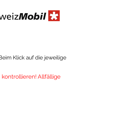
Beim Klick auf die jeweilige
kontrollieren! Allfällige