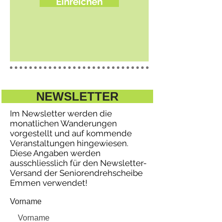
Einreichen
NEWSLETTER
Im Newsletter werden die
monatlichen Wanderungen
vorgestellt und auf kommende
Veranstaltungen hingewiesen.
Diese Angaben werden
ausschliesslich für den Newsletter-
Versand der Seniorendrehscheibe
Emmen verwendet!
Vorname