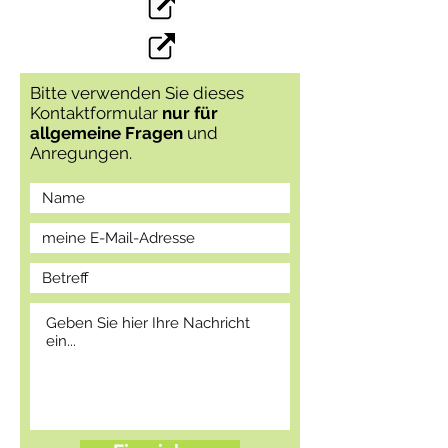
Bitte verwenden Sie dieses
Kontaktformular
nur für
allgemeine Fragen
und
Anregungen.