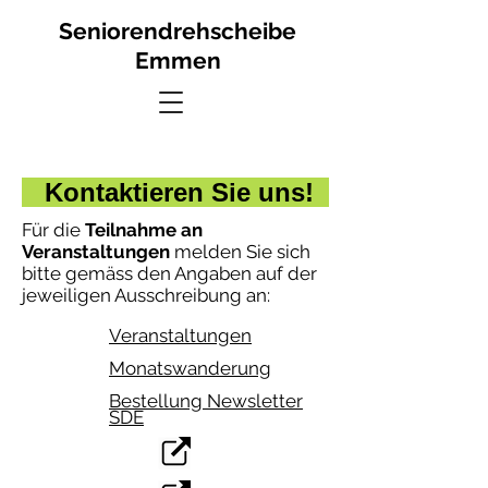
Seniorendrehscheibe
Emmen
Kontaktieren Sie uns!
Für die
Teilnahme an
Veranstaltungen
melden Sie sich
bitte gemäss den Angaben auf der
jeweiligen Ausschreibung an:
Veranstaltungen
Monatswanderung
Bestellung Newsletter
SDE